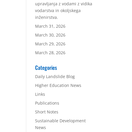
upravljanja z vodami z vidika
vodarstva in okoljskega
inženirstva.
March 31, 2026
March 30, 2026
March 29, 2026
March 28, 2026
Categories
Daily Landslide Blog
Higher Education News
Links
Publications
Short Notes
Sustainable Development
News